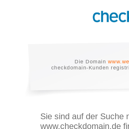
Die Domain
www.we
checkdomain-Kunden registrie
Sie sind auf der Suche
www.checkdomain.de fin